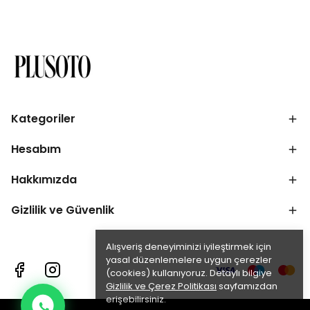
Kategoriler
Hesabım
Hakkımızda
Gizlilik ve Güvenlik
Alışveriş deneyiminizi iyileştirmek için
yasal düzenlemelere uygun çerezler
(cookies) kullanıyoruz. Detaylı bilgiye
Gizlilik ve Çerez Politikası
sayfamızdan
erişebilirsiniz.