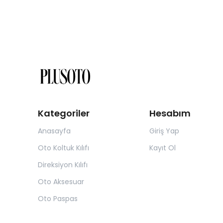
Kategoriler
Hesabım
Anasayfa
Giriş Yap
Oto Koltuk Kılıfı
Kayıt Ol
Direksiyon Kılıfı
Oto Aksesuar
Oto Paspas