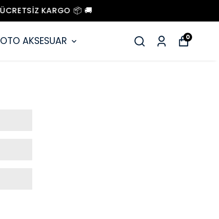
0
OTO AKSESUAR