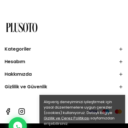
Kategoriler
Hesabım
Hakkımızda
Gizlilik ve Güvenlik
Alışveriş deneyiminizi iyileştirmek için
yasal düzenlemelere uygun çerezler
(cookies) kullanıyoruz. Detaylı bilgiye
Gizlilik ve Çerez Politikası
sayfamızdan
erişebilirsiniz.