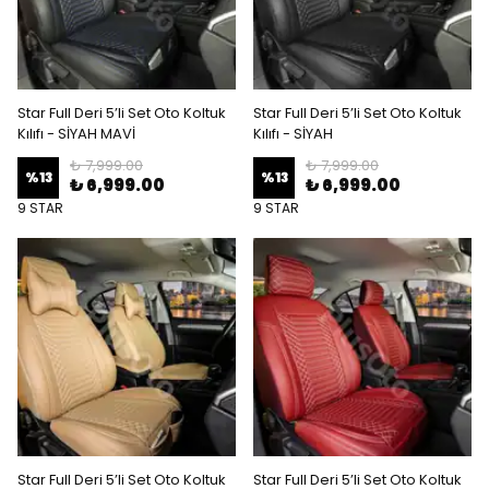
Star Full Deri 5’li Set Oto Koltuk
Star Full Deri 5’li Set Oto Koltuk
Kılıfı - SİYAH MAVİ
Kılıfı - SİYAH
₺ 7,999.00
₺ 7,999.00
%
13
%
13
₺ 6,999.00
₺ 6,999.00
9 STAR
9 STAR
Star Full Deri 5’li Set Oto Koltuk
Star Full Deri 5’li Set Oto Koltuk