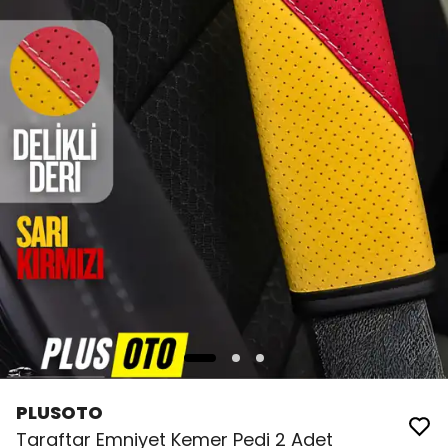
PLUSOTO
Taraftar Emniyet Kemer Pedi 2 Adet