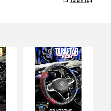
Yorum Yap