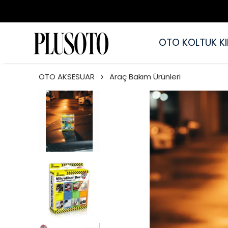
OTO KOLTUK KIL
OTO AKSESUAR
Araç Bakım Ürünleri