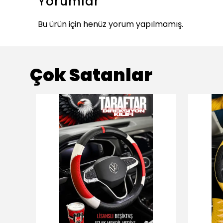
Yorumlar
Bu ürün için henüz yorum yapılmamış.
Çok Satanlar