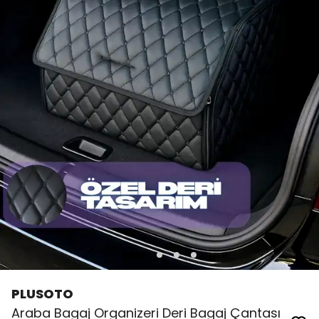
PLUSOTO
Araba Bagaj Organizeri Deri Bagaj Çantası