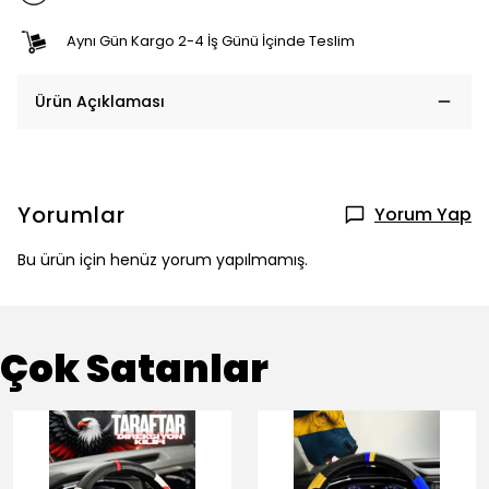
Aynı Gün Kargo 2-4 İş Günü İçinde Teslim
Ürün Açıklaması
Yorumlar
Yorum Yap
Bu ürün için henüz yorum yapılmamış.
Çok Satanlar