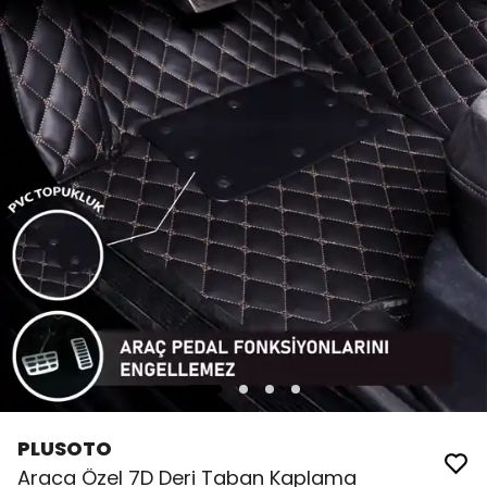
PLUSOTO
Araca Özel 7D Deri Taban Kaplama