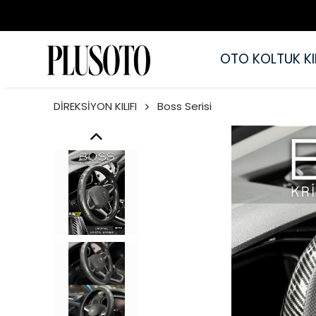
OTO KOLTUK KIL
DİREKSİYON KILIFI
Boss Serisi