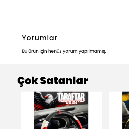
Yorumlar
Bu ürün için henüz yorum yapılmamış.
Çok Satanlar