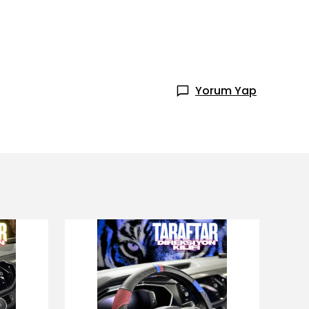
Yorum Yap