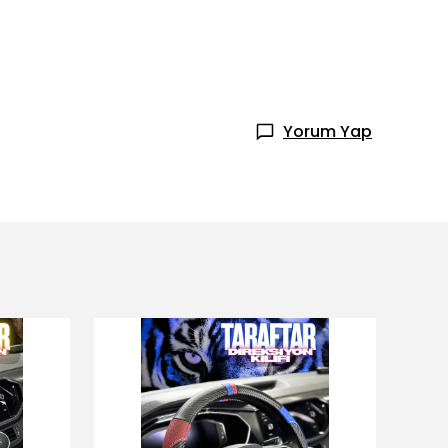
Yorum Yap