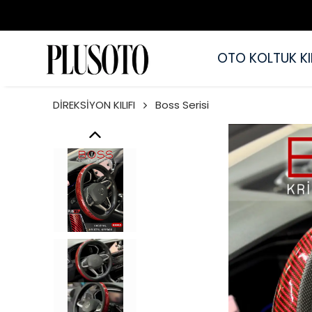
OTO KOLTUK KIL
DİREKSİYON KILIFI
Boss Serisi