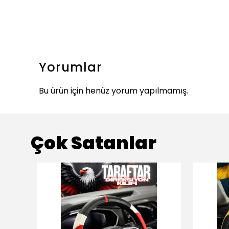
Yorumlar
Bu ürün için henüz yorum yapılmamış.
Çok Satanlar