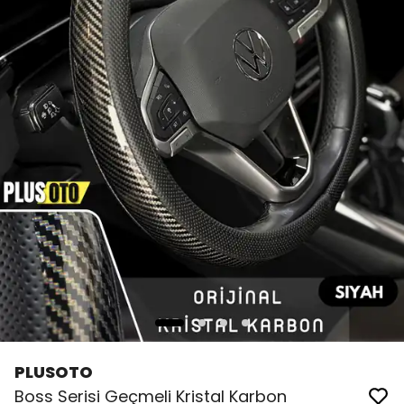
PLUSOTO
Boss Serisi Geçmeli Kristal Karbon