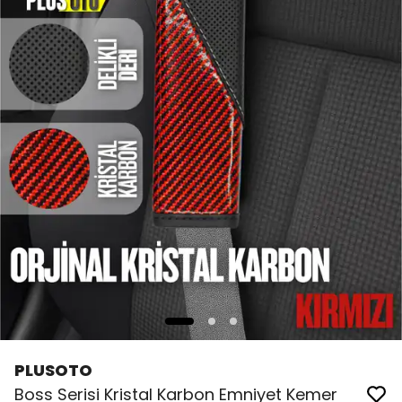
PLUSOTO
Boss Serisi Kristal Karbon Emniyet Kemer