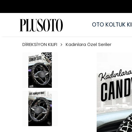
OTO KOLTUK KIL
DİREKSİYON KILIFI
Kadınlara Özel Seriler