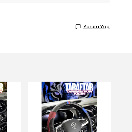
Yorum Yap