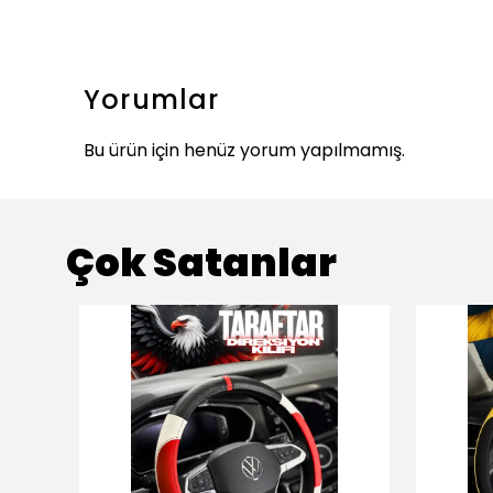
Yorumlar
Bu ürün için henüz yorum yapılmamış.
Çok Satanlar