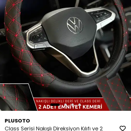
PLUSOTO
Class Serisi Nakışlı Direksiyon Kılıfı ve 2