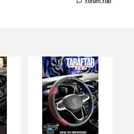
Yorum Yap