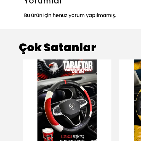
Yorumlar
Bu ürün için henüz yorum yapılmamış.
Çok Satanlar