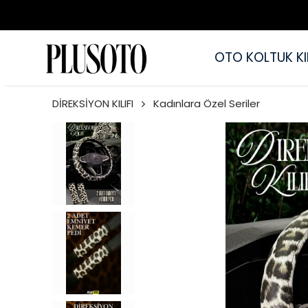
OTO KOLTUK KIL
DİREKSİYON KILIFI
Kadınlara Özel Seriler