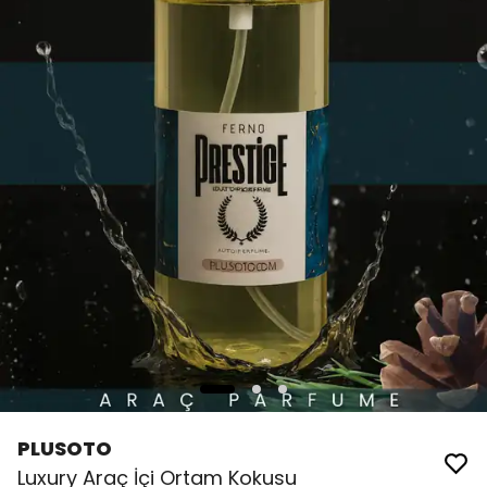
PLUSOTO
Luxury Araç İçi Ortam Kokusu