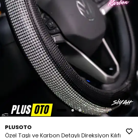
PLUSOTO
Özel Taşlı ve Karbon Detaylı Direksiyon Kılıfı