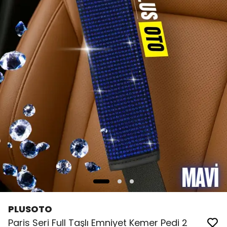
PLUSOTO
Paris Seri Full Taşlı Emniyet Kemer Pedi 2