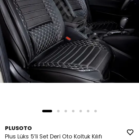
PLUSOTO
Plus Lüks 5’li Set Deri Oto Koltuk Kılıfı