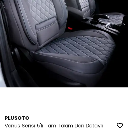
PLUSOTO
Venüs Serisi 5'li Tam Takım Deri Detaylı